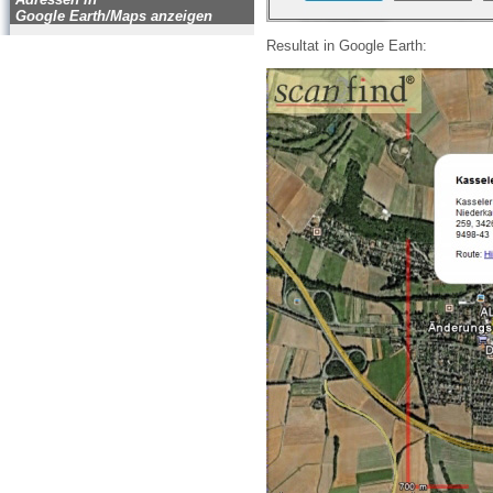
Google Earth/Maps anzeigen
Resultat in Google Earth: